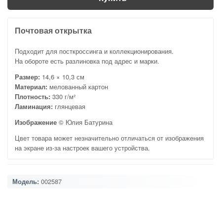
Почтовая открытка
Подходит для посткроссинга и коллекционирования.
На обороте есть разлиновка под адрес и марки.
Размер:
14,6 × 10,3 см
Материал:
мелованный картон
Плотность:
330 г/м²
Ламинация:
глянцевая
Изображение
© Юлия Батурина
Цвет товара может незначительно отличаться от изображения
на экране из-за настроек вашего устройства.
Модель:
002587