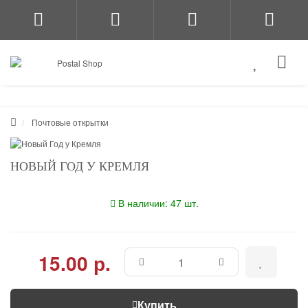
Почтовые открытки
НОВЫЙ ГОД У КРЕМЛЯ
В наличии: 47 шт.
15.00 р.
Купить