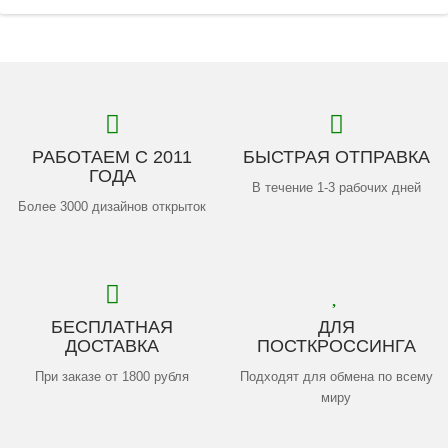
РАБОТАЕМ С 2011
БЫСТРАЯ ОТПРАВКА
ГОДА
В течение 1-3 рабочих дней
Более 3000 дизайнов открыток
БЕСПЛАТНАЯ
ДЛЯ
ДОСТАВКА
ПОСТКРОССИНГА
При заказе от 1800 рубля
Подходят для обмена по всему
миру