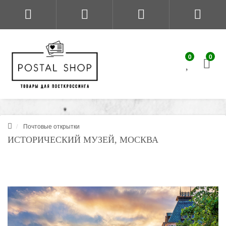
0
0
Почтовые открытки
ИСТОРИЧЕСКИЙ МУЗЕЙ, МОСКВА