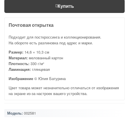
Купить
Почтовая открытка
Подходит для посткроссинга и коллекционирования.
На обороте есть разлиновка под адрес и марки.
Размер:
14,6 × 10,3 см
Материал:
мелованный картон
Плотность:
330 г/м²
Ламинация:
глянцевая
Изображение
© Юлия Батурина
Цвет товара может незначительно отличаться от изображения
на экране из-за настроек вашего устройства.
Модель:
002581