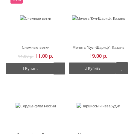
Снежные ветки
Мечеть 'Кул-Шариф', Казань
11.00 р.
19.00 р.
14.00 р.
Купить
Купить