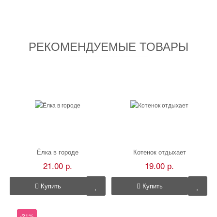
РЕКОМЕНДУЕМЫЕ ТОВАРЫ
Ёлка в городе
Котенок отдыхает
21.00 р.
19.00 р.
Купить
Купить
-21%