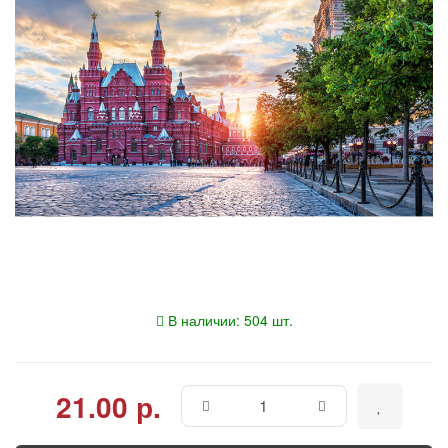
В наличии: 504 шт.
21.00 р.