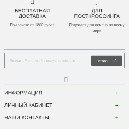
БЕСПЛАТНАЯ
ДЛЯ
ДОСТАВКА
ПОСТКРОССИНГА
При заказе от 1800 рубля
Подходят для обмена по всему
миру
Готово
ИНФОРМАЦИЯ
ЛИЧНЫЙ КАБИНЕТ
НАШИ КОНТАКТЫ