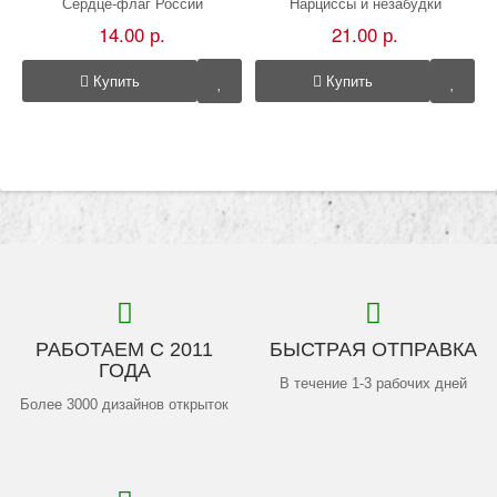
Сердце-флаг России
Нарциссы и незабудки
14.00 р.
21.00 р.
Купить
Купить
РАБОТАЕМ С 2011
БЫСТРАЯ ОТПРАВКА
ГОДА
В течение 1-3 рабочих дней
Более 3000 дизайнов открыток