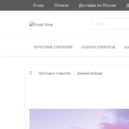
О нас
Оплата
Доставка по России
Д
ПОЧТОВЫЕ ОТКРЫТКИ
НАБОРЫ ОТКРЫТОК
НА
Почтовые открытки
Зимний пейзаж