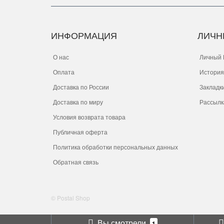
ИНФОРМАЦИЯ
ЛИЧН
О нас
Личный 
Оплата
История
Доставка по России
Закладк
Доставка по миру
Рассылк
Условия возврата товара
Публичная оферта
Политика обработки персональных данных
Обратная связь
© Postal Shop
Вы смотрели
1