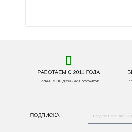
РАБОТАЕМ С 2011 ГОДА
Б
Более 3000 дизайнов открыток
В 
ПОДПИСКА