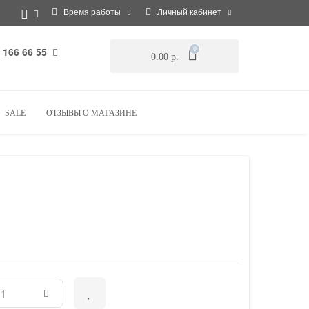
Время работы
Личный кабинет
 166 66 55
0
0.00 р.
SALE
ОТЗЫВЫ О МАГАЗИНЕ