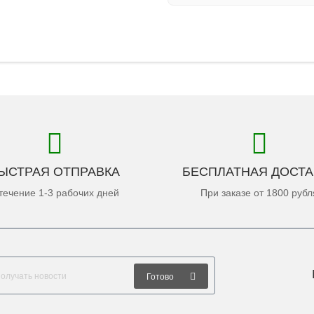
ЫСТРАЯ ОТПРАВКА
БЕСПЛАТНАЯ ДОСТА
течение 1-3 рабочих дней
При заказе от 1800 рубл
Готово