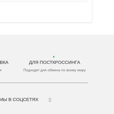
ВКА
ДЛЯ ПОСТКРОССИНГА
я
Подходят для обмена по всему миру
МЫ В СОЦСЕТЯХ