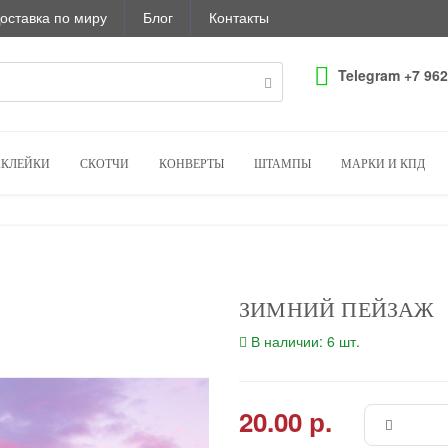
оставка по миру
Блог
Контакты
Telegram +7 962
КЛЕЙКИ
СКОТЧИ
КОНВЕРТЫ
ШТАМПЫ
МАРКИ И КПД
ЗИМНИЙ ПЕЙЗАЖ
В наличии: 6 шт.
20.00 р.