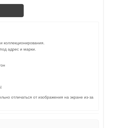
 и коллекционирования.
под адрес и марки.
тон
l
льно отличаться от изображения на экране из-за