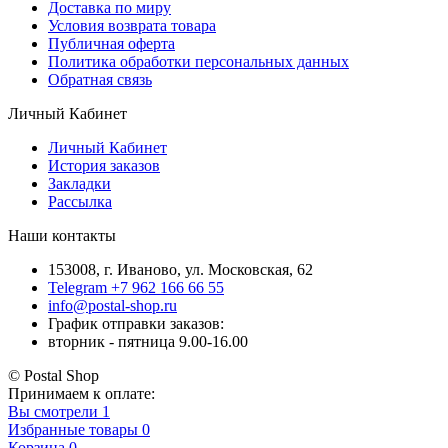
Доставка по миру
Условия возврата товара
Публичная оферта
Политика обработки персональных данных
Обратная связь
Личный Кабинет
Личный Кабинет
История заказов
Закладки
Рассылка
Наши контакты
153008, г. Иваново, ул. Московская, 62
Telegram +7 962 166 66 55
info@postal-shop.ru
График отправки заказов:
вторник - пятница 9.00-16.00
© Postal Shop
Принимаем к оплате:
Вы смотрели
1
Избранные товары
0
Корзина
0