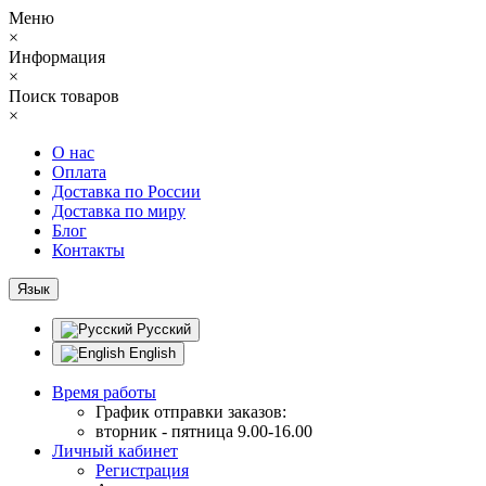
Меню
×
Информация
×
Поиск товаров
×
О нас
Оплата
Доставка по России
Доставка по миру
Блог
Контакты
Язык
Русский
English
Время работы
График отправки заказов:
вторник - пятница 9.00-16.00
Личный кабинет
Регистрация