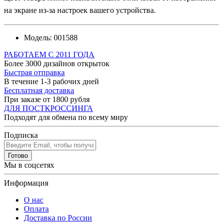
на экране из-за настроек вашего устройства.
Модель:
001588
РАБОТАЕМ С 2011 ГОДА
Более 3000 дизайнов открыток
Быстрая отправка
В течение 1-3 рабочих дней
Бесплатная доставка
При заказе от 1800 рубля
ДЛЯ ПОСТКРОССИНГА
Подходят для обмена по всему миру
Подписка
Готово
Мы в соцсетях
Информация
О нас
Оплата
Доставка по России