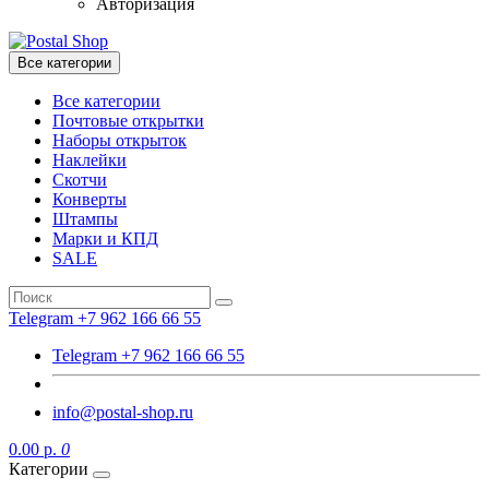
Авторизация
Все категории
Все категории
Почтовые открытки
Наборы открыток
Наклейки
Скотчи
Конверты
Штампы
Марки и КПД
SALE
Telegram +7 962 166 66 55
Telegram +7 962 166 66 55
info@postal-shop.ru
0.00 р.
0
Категории