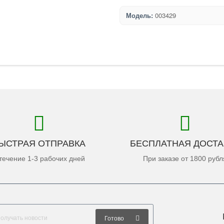
Модель:
003429
ЫСТРАЯ ОТПРАВКА
БЕСПЛАТНАЯ ДОСТА
течение 1-3 рабочих дней
При заказе от 1800 рубл
Готово