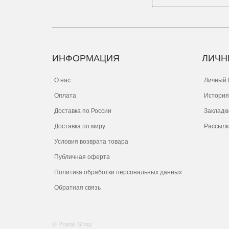
ИНФОРМАЦИЯ
ЛИЧН
О нас
Личный 
Оплата
История
Доставка по России
Закладк
Доставка по миру
Рассылк
Условия возврата товара
Публичная оферта
Политика обработки персональных данных
Обратная связь
© Postal Shop