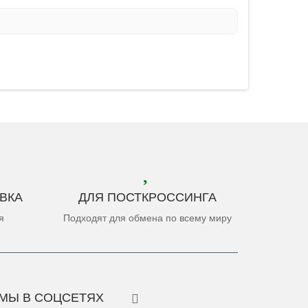
ВКА
ДЛЯ ПОСТКРОССИНГА
я
Подходят для обмена по всему миру
МЫ В СОЦСЕТЯХ