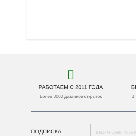
РАБОТАЕМ С 2011 ГОДА
Б
Более 3000 дизайнов открыток
В 
ПОДПИСКА