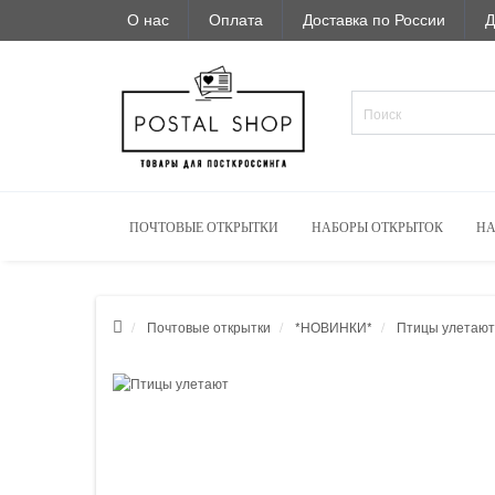
О нас
Оплата
Доставка по России
Д
ПОЧТОВЫЕ ОТКРЫТКИ
НАБОРЫ ОТКРЫТОК
НА
Почтовые открытки
*НОВИНКИ*
Птицы улетают