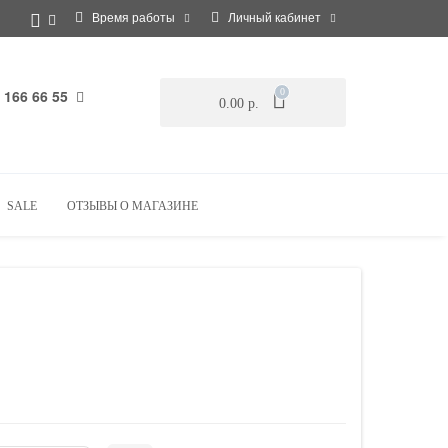
Время работы
Личный кабинет
 166 66 55
0
0.00 р.
SALE
ОТЗЫВЫ О МАГАЗИНЕ