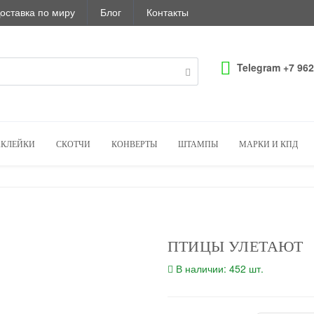
оставка по миру
Блог
Контакты
Telegram +7 962
КЛЕЙКИ
СКОТЧИ
КОНВЕРТЫ
ШТАМПЫ
МАРКИ И КПД
ПТИЦЫ УЛЕТАЮТ
В наличии: 452 шт.