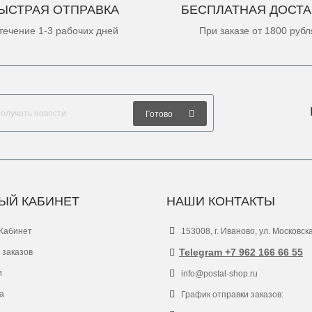
ЫСТРАЯ ОТПРАВКА
БЕСПЛАТНАЯ ДОСТА
течение 1-3 рабочих дней
При заказе от 1800 рубл
Готово
ЫЙ КАБИНЕТ
НАШИ КОНТАКТЫ
Кабинет
153008, г. Иваново, ул. Московск
Telegram +7 962 166 66 55
 заказов
и
info@postal-shop.ru
а
График отправки заказов: