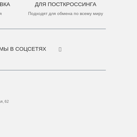
ВКА
ДЛЯ ПОСТКРОССИНГА
я
Подходят для обмена по всему миру
МЫ В СОЦСЕТЯХ
ая, 62