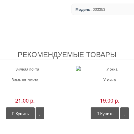
Модель:
003353
РЕКОМЕНДУЕМЫЕ ТОВАРЫ
Зимняя почта
У окна
21.00 р.
19.00 р.
Купить
Купить