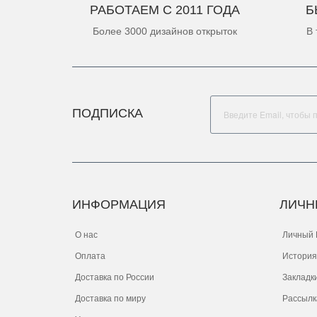
РАБОТАЕМ С 2011 ГОДА
Б
Более 3000 дизайнов открыток
В 
ПОДПИСКА
ИНФОРМАЦИЯ
ЛИЧН
О нас
Личный 
Оплата
История
Доставка по России
Закладк
Доставка по миру
Рассылк