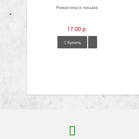
Романтика и письма
17.00 р.
Купить