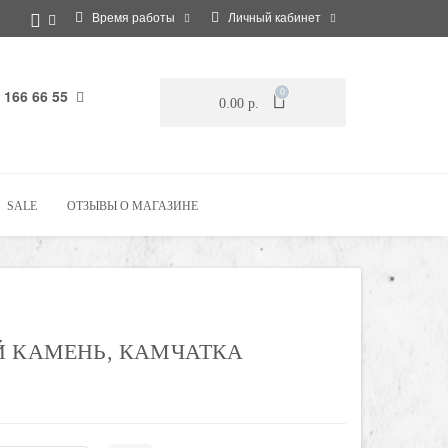
Время работы
Личный кабинет
 166 66 55
0
0.00 р.
SALE
ОТЗЫВЫ О МАГАЗИНЕ
Й КАМЕНЬ, КАМЧАТКА