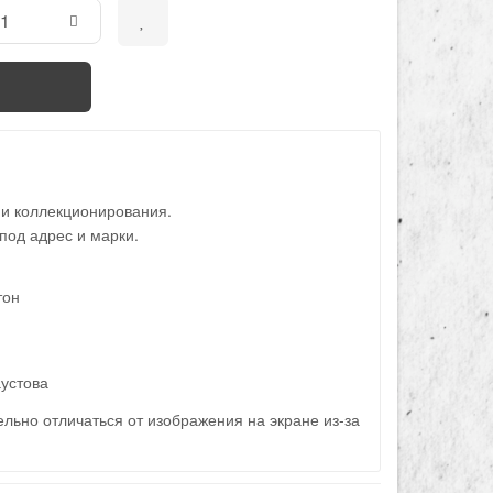
 и коллекционирования.
под адрес и марки.
тон
устова
льно отличаться от изображения на экране из-за