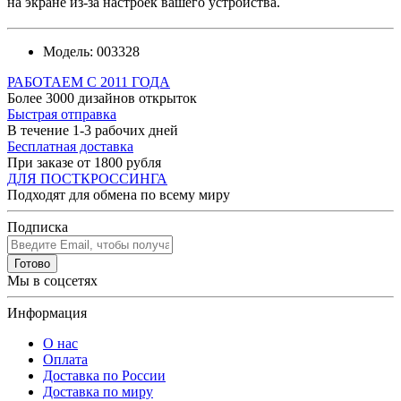
на экране из-за настроек вашего устройства.
Модель:
003328
РАБОТАЕМ С 2011 ГОДА
Более 3000 дизайнов открыток
Быстрая отправка
В течение 1-3 рабочих дней
Бесплатная доставка
При заказе от 1800 рубля
ДЛЯ ПОСТКРОССИНГА
Подходят для обмена по всему миру
Подписка
Готово
Мы в соцсетях
Информация
О нас
Оплата
Доставка по России
Доставка по миру