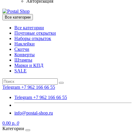
Авторизация
Все категории
Все категории
Почтовые открытки
Наборы открыток
Наклейки
Скотчи
Конверты
Штампы
Марки и КПД
SALE
Telegram +7 962 166 66 55
Telegram +7 962 166 66 55
info@postal-shop.ru
0.00 р.
0
Категории