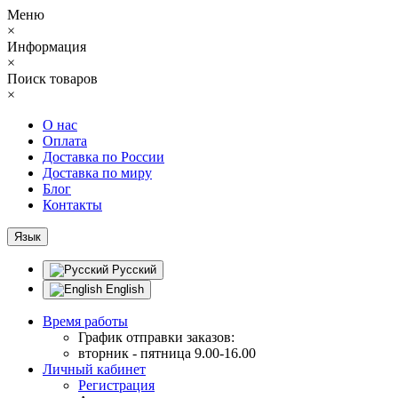
Меню
×
Информация
×
Поиск товаров
×
О нас
Оплата
Доставка по России
Доставка по миру
Блог
Контакты
Язык
Русский
English
Время работы
График отправки заказов:
вторник - пятница 9.00-16.00
Личный кабинет
Регистрация