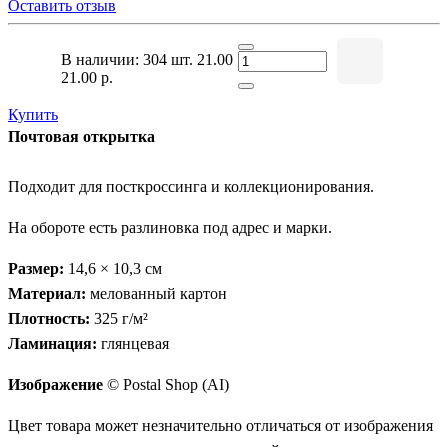
Оставить отзыв
В наличии: 304 шт.
21.00
21.00 р.
Купить
Почтовая открытка
Подходит для посткроссинга и коллекционирования.
На обороте есть разлиновка под адрес и марки.
Размер:
14,6 × 10,3 см
Материал:
мелованный картон
Плотность:
325 г/м²
Ламинация:
глянцевая
Изображение
© Postal Shop (AI)
Цвет товара может незначительно отличаться от изображения