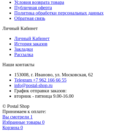
Условия возврата товара
Публичная оферта
Политика обработки персональных данных
Обратная связь
Личный Кабинет
Личный Кабинет
История заказов
Закладки
Рассылка
Наши контакты
153008, г. Иваново, ул. Московская, 62
Telegram +7 962 166 66 55
info@postal-shop.ru
График отправки заказов:
вторник - пятница 9.00-16.00
© Postal Shop
Принимаем к оплате:
Вы смотрели
1
Избранные товары
0
Корзина
0