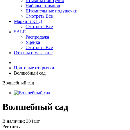
Штампы поштучно
Наборы штампов
Штемпельные подушечки
Смотреть Все
Марки и КПД
Смотреть Все
SALE
Распродажа
Уценка
Смотреть Все
Отзывы о магазине
Почтовые открытки
Волшебный сад
Волшебный сад
Волшебный сад
В наличии: 304 шт.
Рейтинг: