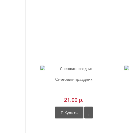
Снеговик-праздник
21.00 р.
Купить