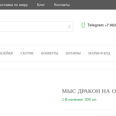
оставка по миру
Блог
Контакты
Telegram +7 962
КЛЕЙКИ
СКОТЧИ
КОНВЕРТЫ
ШТАМПЫ
МАРКИ И КПД
МЫС ДРАКОН НА О
В наличии: 330 шт.