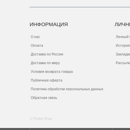
ИНФОРМАЦИЯ
ЛИЧН
О нас
Личный 
Оплата
История
Доставка по России
Закладк
Доставка по миру
Рассылк
Условия возврата товара
Публичная оферта
Политика обработки персональных данных
Обратная связь
© Postal Shop