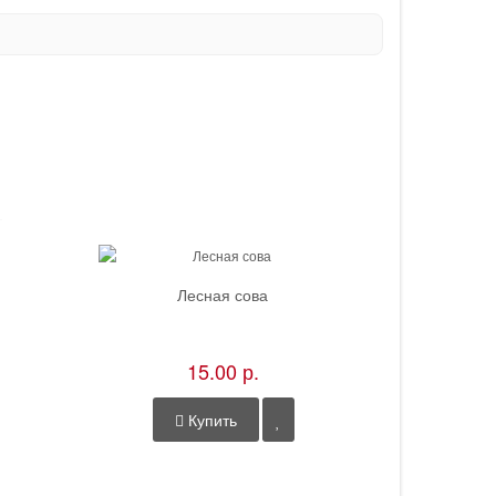
Лесная сова
15.00 р.
Купить