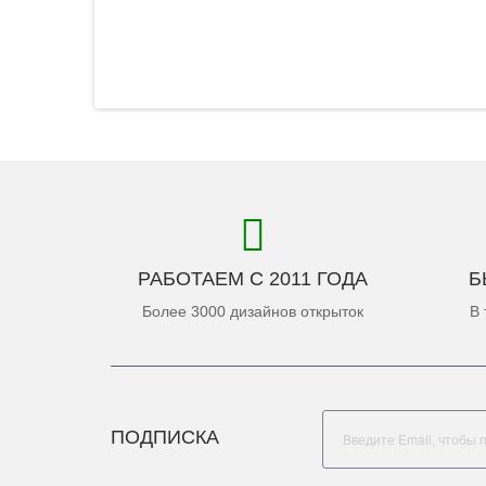
РАБОТАЕМ С 2011 ГОДА
Б
Более 3000 дизайнов открыток
В 
ПОДПИСКА