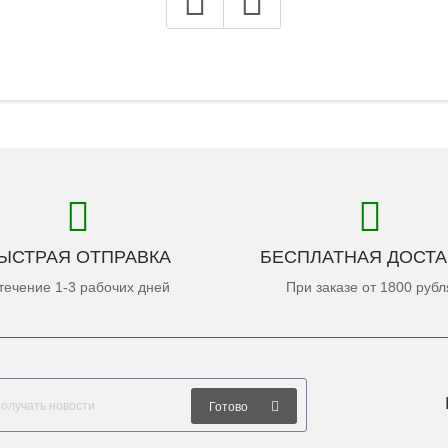
ЫСТРАЯ ОТПРАВКА
БЕСПЛАТНАЯ ДОСТА
течение 1-3 рабочих дней
При заказе от 1800 рубл
Готово