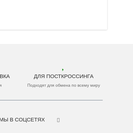
ВКА
ДЛЯ ПОСТКРОССИНГА
я
Подходят для обмена по всему миру
МЫ В СОЦСЕТЯХ