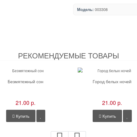
Модель:
003308
РЕКОМЕНДУЕМЫЕ ТОВАРЫ
Безмятежный сон
Город белых ночей
21.00 р.
21.00 р.
Купить
Купить