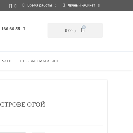
Время работы
Личный кабинет
 166 66 55
0
0.00 р.
SALE
ОТЗЫВЫ О МАГАЗИНЕ
СТРОВЕ ОГОЙ