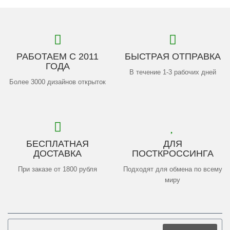
РАБОТАЕМ С 2011
БЫСТРАЯ ОТПРАВКА
ГОДА
В течение 1-3 рабочих дней
Более 3000 дизайнов открыток
БЕСПЛАТНАЯ
ДЛЯ
ДОСТАВКА
ПОСТКРОССИНГА
При заказе от 1800 рубля
Подходят для обмена по всему
миру