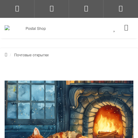
Почтовые открытки