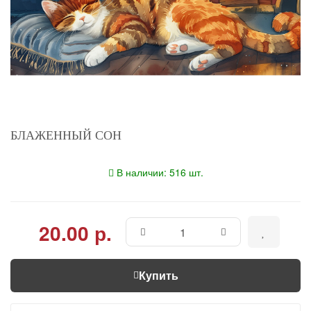
БЛАЖЕННЫЙ СОН
В наличии: 516 шт.
20.00 р.
Купить