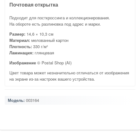
Почтовая открытка
Подходит для посткроссинга и коллекционирования.
На обороте есть разлиновка под адрес и марки.
Размер:
14,6 × 10,3 см
Материал:
мелованный картон
Плотность:
330 г/м²
Ламинация:
глянцевая
Изображение
© Postal Shop (AI)
Цвет товара может незначительно отличаться от изображения
на экране из-за настроек вашего устройства.
Модель:
003164