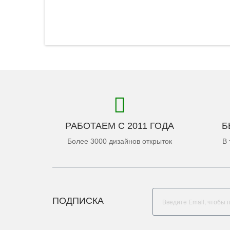
РАБОТАЕМ С 2011 ГОДА
Б
Более 3000 дизайнов открыток
В 
ПОДПИСКА