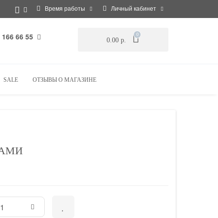
Время работы
Личный кабинет
 166 66 55
0
0.00 р.
SALE
ОТЗЫВЫ О МАГАЗИНЕ
КАМИ