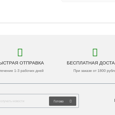
ЫСТРАЯ ОТПРАВКА
БЕСПЛАТНАЯ ДОСТА
течение 1-3 рабочих дней
При заказе от 1800 рубл
Готово