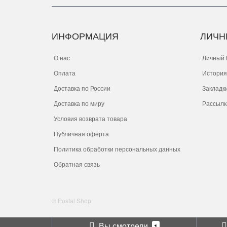
ИНФОРМАЦИЯ
ЛИЧН
О нас
Личный 
Оплата
История
Доставка по России
Закладк
Доставка по миру
Рассылк
Условия возврата товара
Публичная оферта
Политика обработки персональных данных
Обратная связь
© Postal Shop
Вы смотрели
1