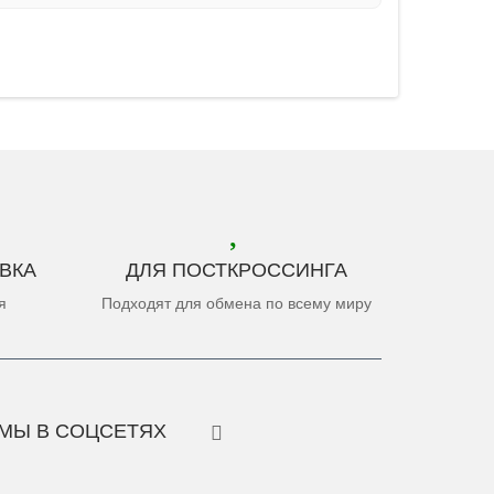
ВКА
ДЛЯ ПОСТКРОССИНГА
я
Подходят для обмена по всему миру
МЫ В СОЦСЕТЯХ