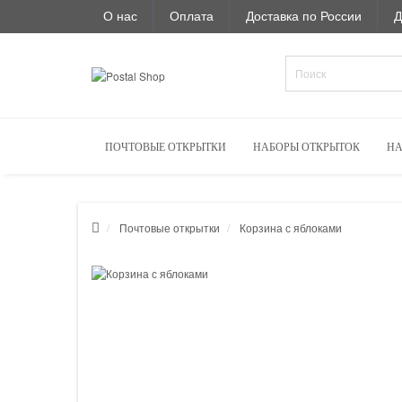
О нас
Оплата
Доставка по России
Д
ПОЧТОВЫЕ ОТКРЫТКИ
НАБОРЫ ОТКРЫТОК
НА
Почтовые открытки
Корзина с яблоками