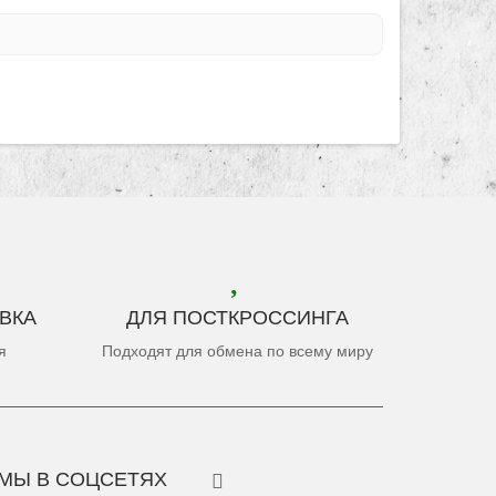
ВКА
ДЛЯ ПОСТКРОССИНГА
я
Подходят для обмена по всему миру
МЫ В СОЦСЕТЯХ