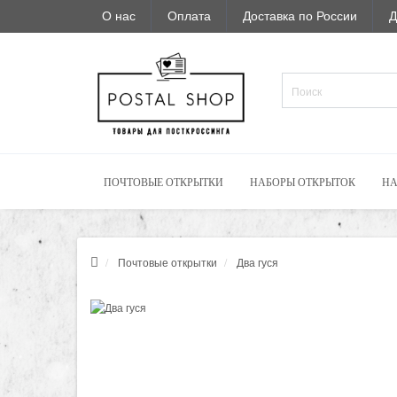
О нас
Оплата
Доставка по России
Д
ПОЧТОВЫЕ ОТКРЫТКИ
НАБОРЫ ОТКРЫТОК
НА
Почтовые открытки
Два гуся