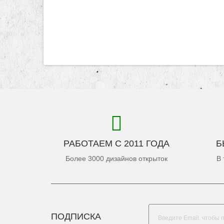
РАБОТАЕМ С 2011 ГОДА
Б
Более 3000 дизайнов открыток
В 
ПОДПИСКА