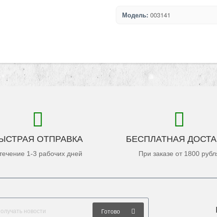
Модель:
003141
ЫСТРАЯ ОТПРАВКА
БЕСПЛАТНАЯ ДОСТА
течение 1-3 рабочих дней
При заказе от 1800 рубл
Готово