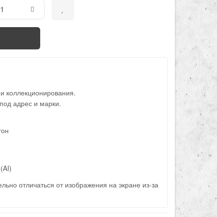
 и коллекционирования.
под адрес и марки.
тон
(AI)
льно отличаться от изображения на экране из-за