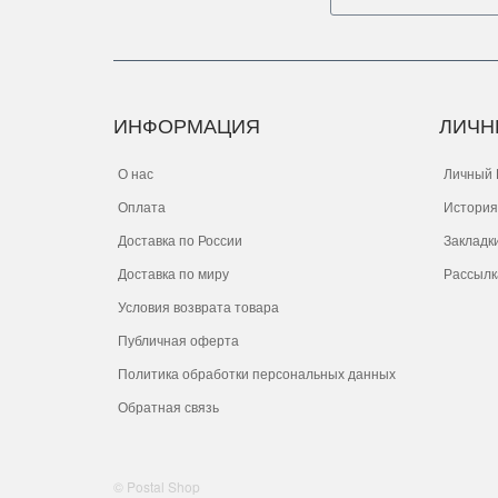
ИНФОРМАЦИЯ
ЛИЧН
О нас
Личный 
Оплата
История
Доставка по России
Закладк
Доставка по миру
Рассылк
Условия возврата товара
Публичная оферта
Политика обработки персональных данных
Обратная связь
© Postal Shop