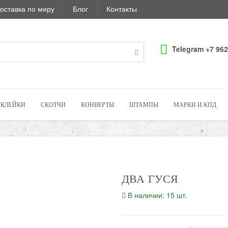
оставка по миру
Блог
Контакты
Telegram +7 962
КЛЕЙКИ
СКОТЧИ
КОНВЕРТЫ
ШТАМПЫ
МАРКИ И КПД
ДВА ГУСЯ
В наличии: 15 шт.