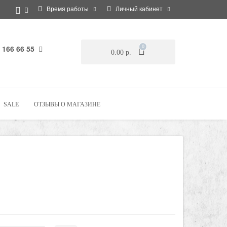
Время работы
Личный кабинет
 166 66 55
0
0.00 р.
SALE
ОТЗЫВЫ О МАГАЗИНЕ