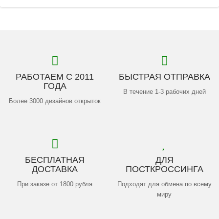
РАБОТАЕМ С 2011
БЫСТРАЯ ОТПРАВКА
ГОДА
В течение 1-3 рабочих дней
Более 3000 дизайнов открыток
БЕСПЛАТНАЯ
ДЛЯ
ДОСТАВКА
ПОСТКРОССИНГА
При заказе от 1800 рубля
Подходят для обмена по всему
миру