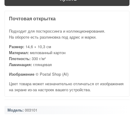
Почтовая открытка
Подходит для посткроссинга и коллекционирования.
На обороте есть разлиновка под адрес и марки.
Размер:
14,6 × 10,3 см
Материал:
мелованный картон
Плотность:
330 г/м²
Ламинация:
глянцевая
Изображение
© Postal Shop (AI)
Цвет товара может незначительно отличаться от изображения
на экране из-за настроек вашего устройства.
Модель:
003101