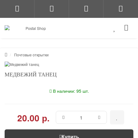
Почтовые открытки
МЕДВЕЖИЙ ТАНЕЦ
В наличии: 95 шт.
20.00 р.
Купить