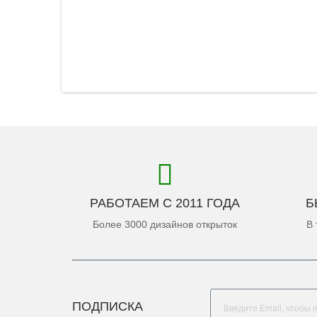
РАБОТАЕМ С 2011 ГОДА
Б
Более 3000 дизайнов открыток
В 
ПОДПИСКА