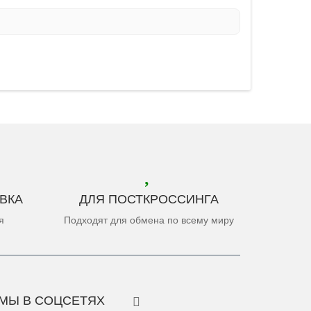
ВКА
ДЛЯ ПОСТКРОССИНГА
я
Подходят для обмена по всему миру
МЫ В СОЦСЕТЯХ