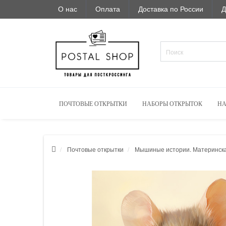
О нас
Оплата
Доставка по России
Д
ПОЧТОВЫЕ ОТКРЫТКИ
НАБОРЫ ОТКРЫТОК
НА
Почтовые открытки
Мышиные истории. Материнск