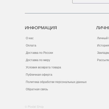
ИНФОРМАЦИЯ
ЛИЧН
О нас
Личный 
Оплата
История
Доставка по России
Закладк
Доставка по миру
Рассылк
Условия возврата товара
Публичная оферта
Политика обработки персональных данных
Обратная связь
© Postal Shop