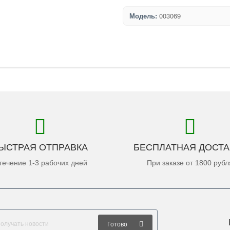
Модель:
003069
ЫСТРАЯ ОТПРАВКА
БЕСПЛАТНАЯ ДОСТА
течение 1-3 рабочих дней
При заказе от 1800 рубл
Готово