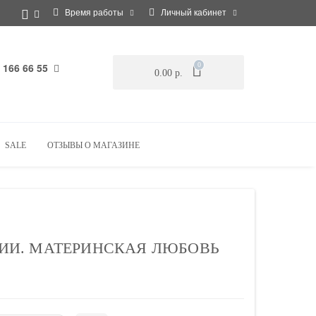
Время работы
Личный кабинет
 166 66 55
0
0.00 р.
SALE
ОТЗЫВЫ О МАГАЗИНЕ
И. МАТЕРИНСКАЯ ЛЮБОВЬ