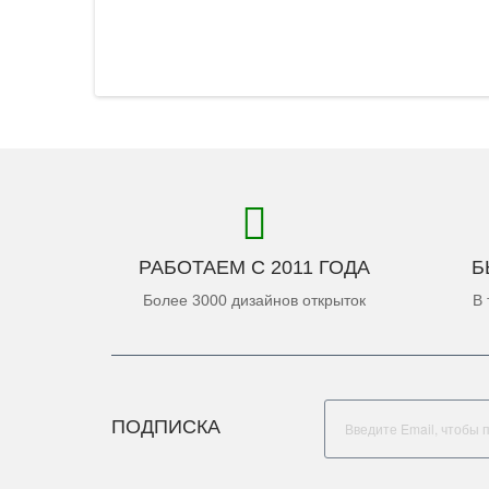
РАБОТАЕМ С 2011 ГОДА
Б
Более 3000 дизайнов открыток
В 
ПОДПИСКА