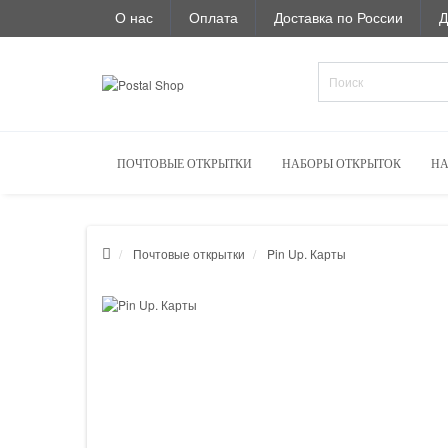
О нас
Оплата
Доставка по России
Д
ПОЧТОВЫЕ ОТКРЫТКИ
НАБОРЫ ОТКРЫТОК
НА
Почтовые открытки
Pin Up. Карты