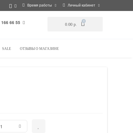
Время работы
Личный кабинет
 166 66 55
0
0.00 р.
SALE
ОТЗЫВЫ О МАГАЗИНЕ