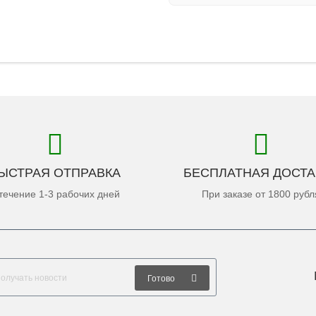
ЫСТРАЯ ОТПРАВКА
БЕСПЛАТНАЯ ДОСТА
течение 1-3 рабочих дней
При заказе от 1800 рубл
Готово