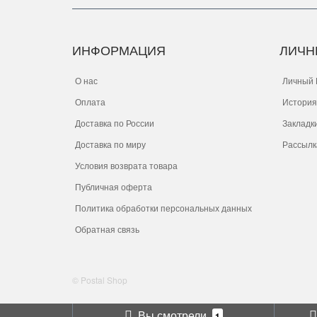
ИНФОРМАЦИЯ
ЛИЧН
О нас
Личный 
Оплата
История
Доставка по России
Закладк
Доставка по миру
Рассылк
Условия возврата товара
Публичная оферта
Политика обработки персональных данных
Обратная связь
© Postal Shop
Вы смотрели
1