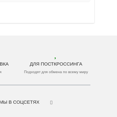
ВКА
ДЛЯ ПОСТКРОССИНГА
я
Подходят для обмена по всему миру
МЫ В СОЦСЕТЯХ