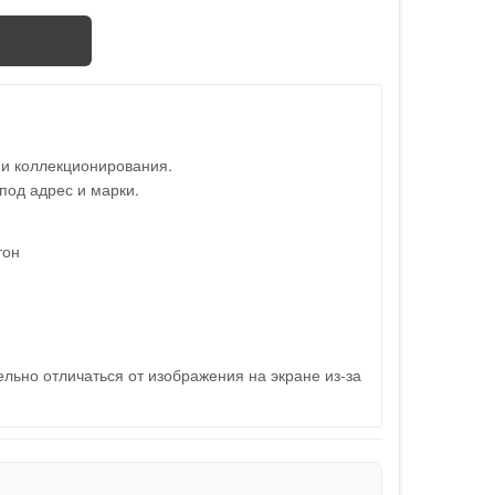
 и коллекционирования.
под адрес и марки.
тон
льно отличаться от изображения на экране из-за