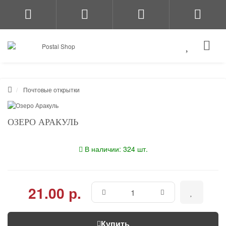
Почтовые открытки
ОЗЕРО АРАКУЛЬ
В наличии: 324 шт.
21.00 р.
Купить