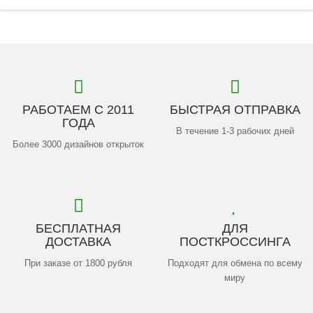
РАБОТАЕМ С 2011
БЫСТРАЯ ОТПРАВКА
ГОДА
В течение 1-3 рабочих дней
Более 3000 дизайнов открыток
БЕСПЛАТНАЯ
ДЛЯ
ДОСТАВКА
ПОСТКРОССИНГА
При заказе от 1800 рубля
Подходят для обмена по всему
миру