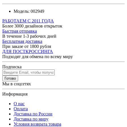
Модель:
002949
РАБОТАЕМ С 2011 ГОДА
Более 3000 дизайнов открыток
Быстрая отправка
В течение 1-3 рабочих дней
Бесплатная доставка
При заказе от 1800 рубля
ДЛЯ ПОСТКРОССИНГА
Подходят для обмена по всему миру
Подписка
Готово
Мы в соцсетях
Информация
О нас
Оплата
Доставка по России
Доставка по миру
Условия возврата товара