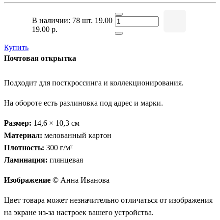
В наличии: 78 шт.
19.00
19.00 р.
Купить
Почтовая открытка
Подходит для посткроссинга и коллекционирования.
На обороте есть разлиновка под адрес и марки.
Размер:
14,6 × 10,3 см
Материал:
мелованный картон
Плотность:
300 г/м²
Ламинация:
глянцевая
Изображение
© Анна Иванова
Цвет товара может незначительно отличаться от изображения
на экране из-за настроек вашего устройства.