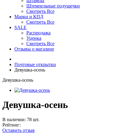
Штампы
Штемпельные подушечки
Смотреть Все
Марки и КПД
Смотреть Все
SALE
Распродажа
Уценка
Смотреть Все
Отзывы о магазине
Почтовые открытки
Девушка-осень
Девушка-осень
Девушка-осень
В наличии: 78 шт.
Рейтинг:
Оставить отзыв