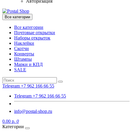
Авторизация
Все категории
Все категории
Почтовые открытки
Наборы открыток
Наклейки
Скотчи
Конверты
Штампы
Марки и КПД
SALE
Telegram +7 962 166 66 55
Telegram +7 962 166 66 55
info@postal-shop.ru
0.00 р.
0
Категории