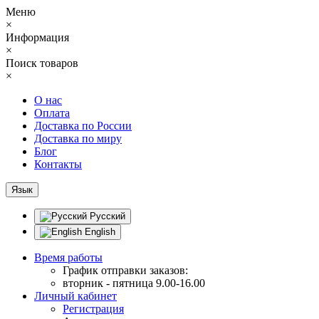
Меню
×
Информация
×
Поиск товаров
×
О нас
Оплата
Доставка по России
Доставка по миру
Блог
Контакты
Язык
Русский
English
Время работы
График отправки заказов:
вторник - пятница 9.00-16.00
Личный кабинет
Регистрация