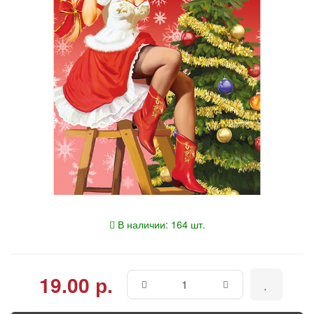
В наличии: 164 шт.
19.00 р.