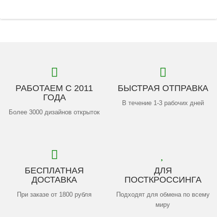
РАБОТАЕМ С 2011
БЫСТРАЯ ОТПРАВКА
ГОДА
В течение 1-3 рабочих дней
Более 3000 дизайнов открыток
БЕСПЛАТНАЯ
ДЛЯ
ДОСТАВКА
ПОСТКРОССИНГА
При заказе от 1800 рубля
Подходят для обмена по всему
миру