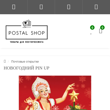
0
0
Почтовые открытки
НОВОГОДНИЙ PIN UP