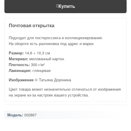
Купить
Почтовая открытка
Подходит для посткроссинга и коллекционирования.
На обороте есть разлиновка под адрес и марки.
Размер:
14,6 × 10,3 см
Материал:
мелованный картон
Плотность:
300 г/м²
Ламинация:
глянцевая
Изображение
© Татьяна Доронина
Цвет товара может незначительно отличаться от изображения
на экране из-за настроек вашего устройства.
Модель:
002867