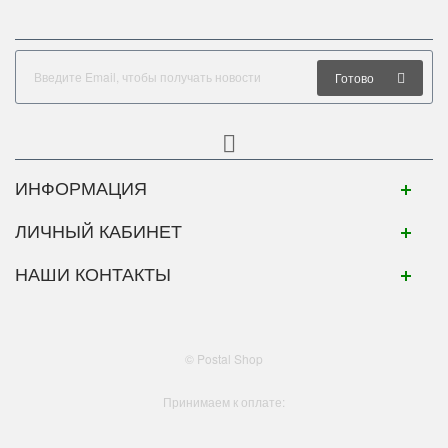
Готово
ИНФОРМАЦИЯ
ЛИЧНЫЙ КАБИНЕТ
НАШИ КОНТАКТЫ
© Postal Shop
Принимаем к оплате: