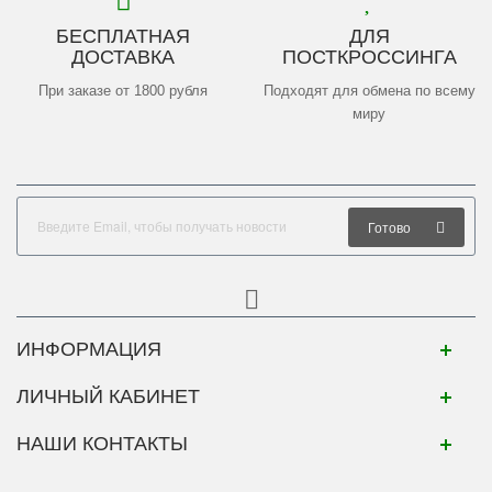
БЕСПЛАТНАЯ
ДЛЯ
ДОСТАВКА
ПОСТКРОССИНГА
При заказе от 1800 рубля
Подходят для обмена по всему
миру
Готово
ИНФОРМАЦИЯ
ЛИЧНЫЙ КАБИНЕТ
НАШИ КОНТАКТЫ