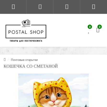
0
0
Почтовые открытки
КОШЕЧКА СО СМЕТАНОЙ