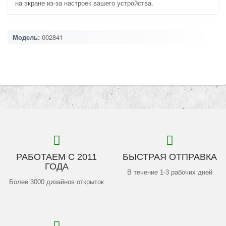
на экране из-за настроек вашего устройства.
Модель:
002841
РАБОТАЕМ С 2011
БЫСТРАЯ ОТПРАВКА
ГОДА
В течение 1-3 рабочих дней
Более 3000 дизайнов открыток