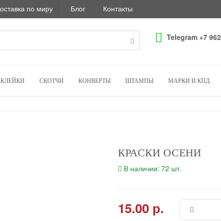
оставка по миру
Блог
Контакты
Telegram +7 962
КЛЕЙКИ
СКОТЧИ
КОНВЕРТЫ
ШТАМПЫ
МАРКИ И КПД
КРАСКИ ОСЕНИ
В наличии: 72 шт.
15.00 р.