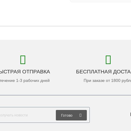
ЫСТРАЯ ОТПРАВКА
БЕСПЛАТНАЯ ДОСТА
течение 1-3 рабочих дней
При заказе от 1800 рубл
Готово