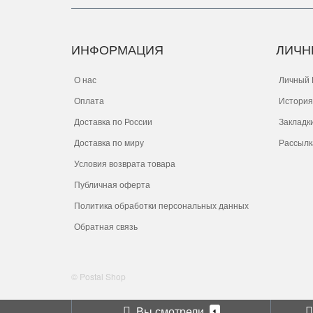
ИНФОРМАЦИЯ
ЛИЧН
О нас
Личный 
Оплата
История
Доставка по России
Закладк
Доставка по миру
Рассылк
Условия возврата товара
Публичная оферта
Политика обработки персональных данных
Обратная связь
© Postal Shop
Вы смотрели
1