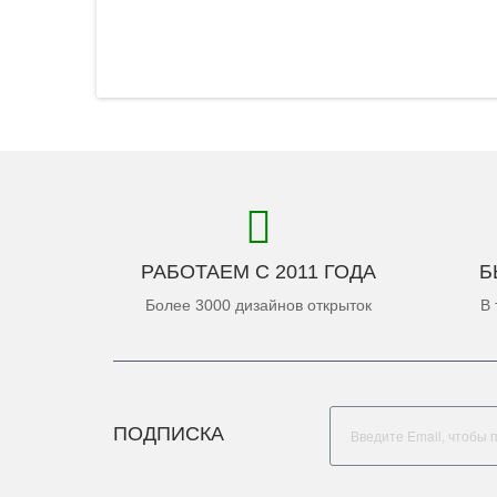
РАБОТАЕМ С 2011 ГОДА
Б
Более 3000 дизайнов открыток
В 
ПОДПИСКА