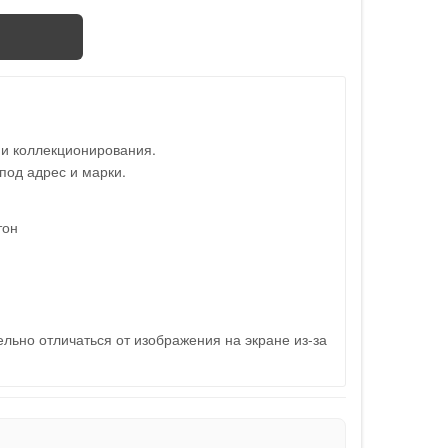
 и коллекционирования.
под адрес и марки.
тон
льно отличаться от изображения на экране из-за