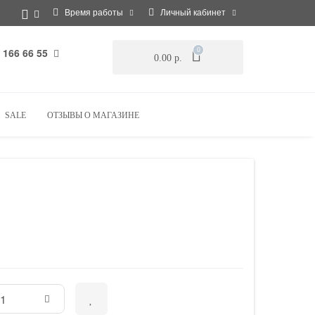
Время работы
Личный кабинет
 166 66 55
0
0.00 р.
SALE
ОТЗЫВЫ О МАГАЗИНЕ