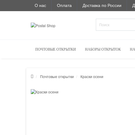
О нас
Оплата
Доставка по России
Д
ПОЧТОВЫЕ ОТКРЫТКИ
НАБОРЫ ОТКРЫТОК
НА
Почтовые открытки
Краски осени