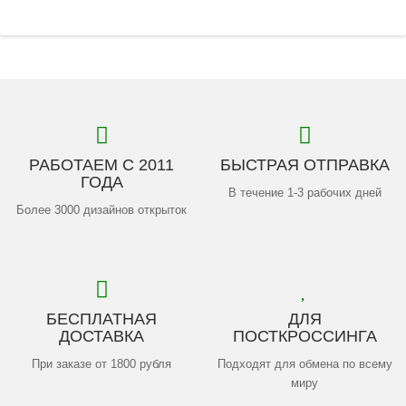
РАБОТАЕМ С 2011
БЫСТРАЯ ОТПРАВКА
ГОДА
В течение 1-3 рабочих дней
Более 3000 дизайнов открыток
БЕСПЛАТНАЯ
ДЛЯ
ДОСТАВКА
ПОСТКРОССИНГА
При заказе от 1800 рубля
Подходят для обмена по всему
миру