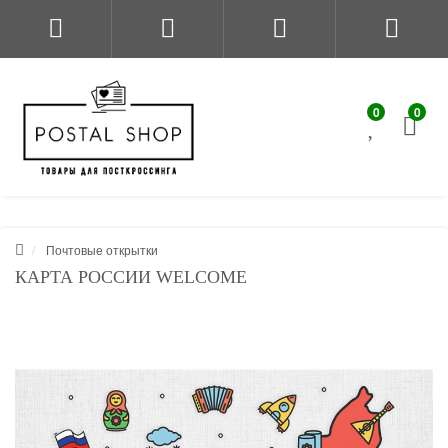
0
0
Почтовые открытки
КАРТА РОССИИ WELCOME