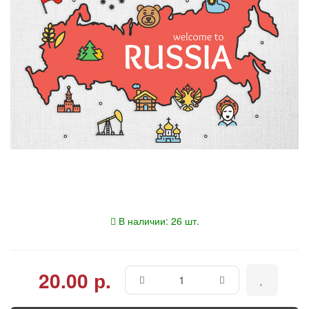
В наличии: 26 шт.
20.00 р.