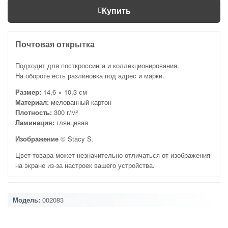
Купить
Почтовая открытка
Подходит для посткроссинга и коллекционирования.
На обороте есть разлиновка под адрес и марки.
Размер:
14,6 × 10,3 см
Материал:
мелованный картон
Плотность:
300 г/м²
Ламинация:
глянцевая
Изображение
© Stacy S.
Цвет товара может незначительно отличаться от изображения
на экране из-за настроек вашего устройства.
Модель:
002083