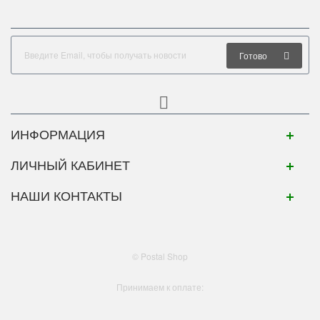
Готово
ИНФОРМАЦИЯ
ЛИЧНЫЙ КАБИНЕТ
НАШИ КОНТАКТЫ
© Postal Shop
Принимаем к оплате: