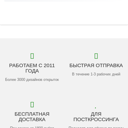
РАБОТАЕМ С 2011
БЫСТРАЯ ОТПРАВКА
ГОДА
В течение 1-3 рабочих дней
Более 3000 дизайнов открыток
БЕСПЛАТНАЯ
ДЛЯ
ДОСТАВКА
ПОСТКРОССИНГА