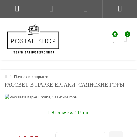
0
0
Почтовые открытки
РАССВЕТ В ПАРКЕ ЕРГАКИ, САЯНСКИЕ ГОРЫ
В наличии: 114 шт.