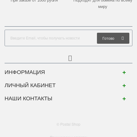
При заказе от 1800 рубля
Подходят для обмена по всему
миру
Готово
ИНФОРМАЦИЯ
ЛИЧНЫЙ КАБИНЕТ
НАШИ КОНТАКТЫ
© Postal Shop