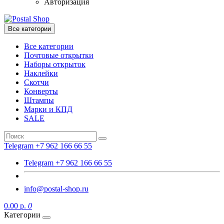
Авторизация
Все категории
Все категории
Почтовые открытки
Наборы открыток
Наклейки
Скотчи
Конверты
Штампы
Марки и КПД
SALE
Telegram +7 962 166 66 55
Telegram +7 962 166 66 55
info@postal-shop.ru
0.00 р.
0
Категории