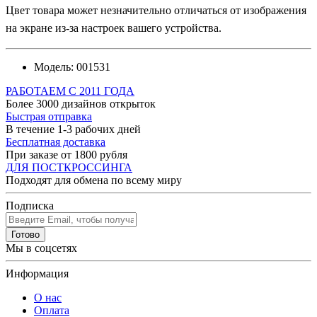
Цвет товара может незначительно отличаться от изображения
на экране из-за настроек вашего устройства.
Модель:
001531
РАБОТАЕМ С 2011 ГОДА
Более 3000 дизайнов открыток
Быстрая отправка
В течение 1-3 рабочих дней
Бесплатная доставка
При заказе от 1800 рубля
ДЛЯ ПОСТКРОССИНГА
Подходят для обмена по всему миру
Подписка
Готово
Мы в соцсетях
Информация
О нас
Оплата