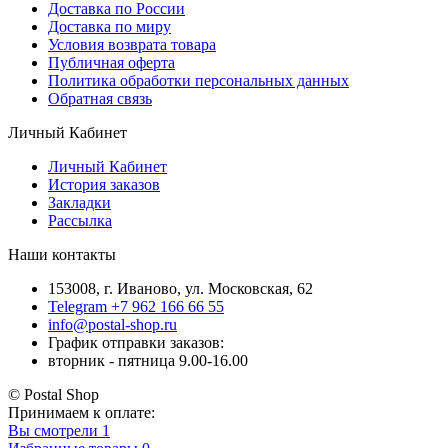
Доставка по России
Доставка по миру
Условия возврата товара
Публичная оферта
Политика обработки персональных данных
Обратная связь
Личный Кабинет
Личный Кабинет
История заказов
Закладки
Рассылка
Наши контакты
153008, г. Иваново, ул. Московская, 62
Telegram +7 962 166 66 55
info@postal-shop.ru
График отправки заказов:
вторник - пятница 9.00-16.00
© Postal Shop
Принимаем к оплате:
Вы смотрели
1