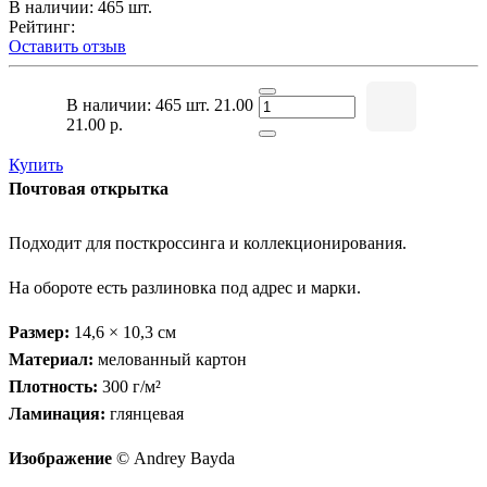
В наличии: 465 шт.
Рейтинг:
Оставить отзыв
В наличии: 465 шт.
21.00
21.00 р.
Купить
Почтовая открытка
Подходит для посткроссинга и коллекционирования.
На обороте есть разлиновка под адрес и марки.
Размер:
14,6 × 10,3 см
Материал:
мелованный картон
Плотность:
300 г/м²
Ламинация:
глянцевая
Изображение
© Andrey Bayda