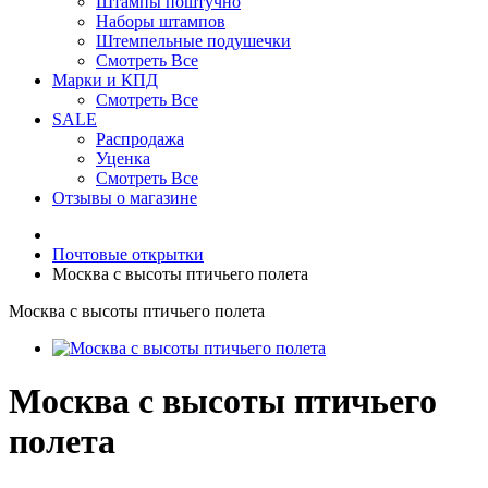
Штампы поштучно
Наборы штампов
Штемпельные подушечки
Смотреть Все
Марки и КПД
Смотреть Все
SALE
Распродажа
Уценка
Смотреть Все
Отзывы о магазине
Почтовые открытки
Москва с высоты птичьего полета
Москва с высоты птичьего полета
Москва с высоты птичьего
полета