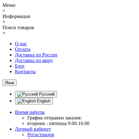
Меню
×
Информация
×
Поиск товаров
×
О нас
Оплата
Доставка по России
Доставка по миру
Блог
Контакты
Язык
Русский
English
Время работы
График отправки заказов:
вторник - пятница 9.00-16.00
Личный кабинет
Регистрация