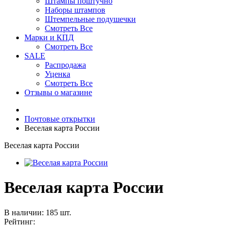
Штампы поштучно
Наборы штампов
Штемпельные подушечки
Смотреть Все
Марки и КПД
Смотреть Все
SALE
Распродажа
Уценка
Смотреть Все
Отзывы о магазине
Почтовые открытки
Веселая карта России
Веселая карта России
Веселая карта России
В наличии: 185 шт.
Рейтинг: