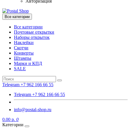
Авторизация
Все категории
Все категории
Почтовые открытки
Наборы открыток
Наклейки
Скотчи
Конверты
Штампы
Марки и КПД
SALE
Telegram +7 962 166 66 55
Telegram +7 962 166 66 55
info@postal-shop.ru
0.00 р.
0
Категории