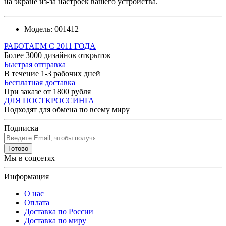
на экране из-за настроек вашего устройства.
Модель:
001412
РАБОТАЕМ С 2011 ГОДА
Более 3000 дизайнов открыток
Быстрая отправка
В течение 1-3 рабочих дней
Бесплатная доставка
При заказе от 1800 рубля
ДЛЯ ПОСТКРОССИНГА
Подходят для обмена по всему миру
Подписка
Готово
Мы в соцсетях
Информация
О нас
Оплата
Доставка по России
Доставка по миру