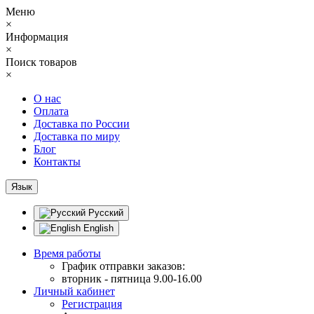
Меню
×
Информация
×
Поиск товаров
×
О нас
Оплата
Доставка по России
Доставка по миру
Блог
Контакты
Язык
Русский
English
Время работы
График отправки заказов:
вторник - пятница 9.00-16.00
Личный кабинет
Регистрация