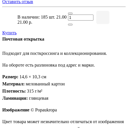
Оставить отзыв
В наличии: 185 шт.
21.00
21.00 р.
Купить
Почтовая открытка
Подходит для посткроссинга и коллекционирования.
На обороте есть разлиновка под адрес и марки.
Размер:
14,6 × 10,3 см
Материал:
мелованный картон
Плотность:
315 г/м²
Ламинация:
глянцевая
Изображение
© Popaukropa
Цвет товара может незначительно отличаться от изображения