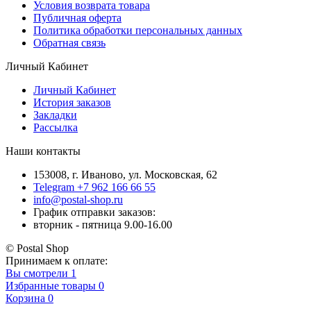
Условия возврата товара
Публичная оферта
Политика обработки персональных данных
Обратная связь
Личный Кабинет
Личный Кабинет
История заказов
Закладки
Рассылка
Наши контакты
153008, г. Иваново, ул. Московская, 62
Telegram +7 962 166 66 55
info@postal-shop.ru
График отправки заказов:
вторник - пятница 9.00-16.00
© Postal Shop
Принимаем к оплате:
Вы смотрели
1
Избранные товары
0
Корзина
0