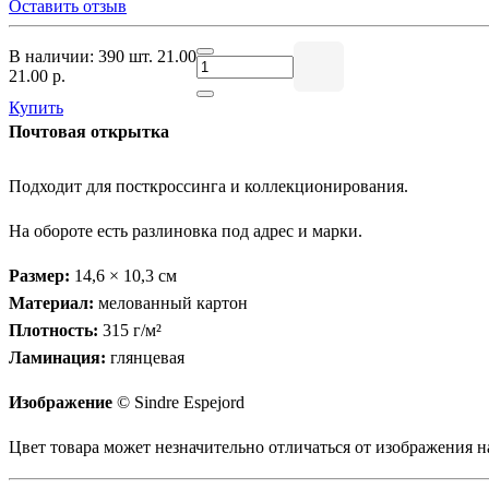
Оставить отзыв
В наличии: 390 шт.
21.00
21.00 р.
Купить
Почтовая открытка
Подходит для посткроссинга и коллекционирования.
На обороте есть разлиновка под адрес и марки.
Размер:
14,6 × 10,3 см
Материал:
мелованный картон
Плотность:
315 г/м²
Ламинация:
глянцевая
Изображение
© Sindre Espejord
Цвет товара может незначительно отличаться от изображения на