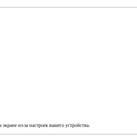
 экране из-за настроек вашего устройства.