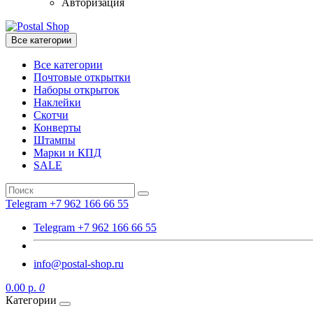
Авторизация
Все категории
Все категории
Почтовые открытки
Наборы открыток
Наклейки
Скотчи
Конверты
Штампы
Марки и КПД
SALE
Telegram +7 962 166 66 55
Telegram +7 962 166 66 55
info@postal-shop.ru
0.00 р.
0
Категории