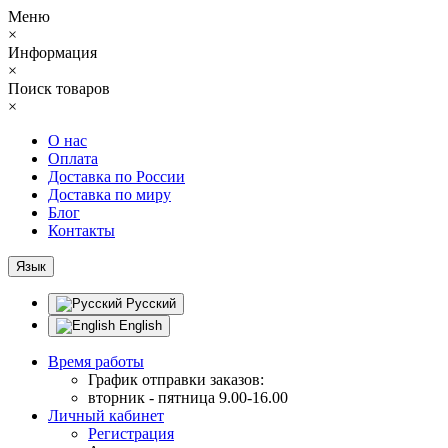
Меню
×
Информация
×
Поиск товаров
×
О нас
Оплата
Доставка по России
Доставка по миру
Блог
Контакты
Язык
Русский
English
Время работы
График отправки заказов:
вторник - пятница 9.00-16.00
Личный кабинет
Регистрация