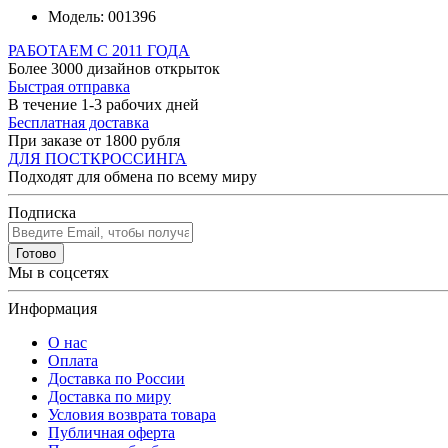
Модель:
001396
РАБОТАЕМ С 2011 ГОДА
Более 3000 дизайнов открыток
Быстрая отправка
В течение 1-3 рабочих дней
Бесплатная доставка
При заказе от 1800 рубля
ДЛЯ ПОСТКРОССИНГА
Подходят для обмена по всему миру
Подписка
Готово
Мы в соцсетях
Информация
О нас
Оплата
Доставка по России
Доставка по миру
Условия возврата товара
Публичная оферта