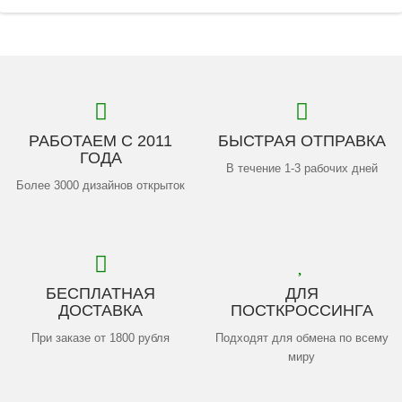
РАБОТАЕМ С 2011
БЫСТРАЯ ОТПРАВКА
ГОДА
В течение 1-3 рабочих дней
Более 3000 дизайнов открыток
БЕСПЛАТНАЯ
ДЛЯ
ДОСТАВКА
ПОСТКРОССИНГА
При заказе от 1800 рубля
Подходят для обмена по всему
миру