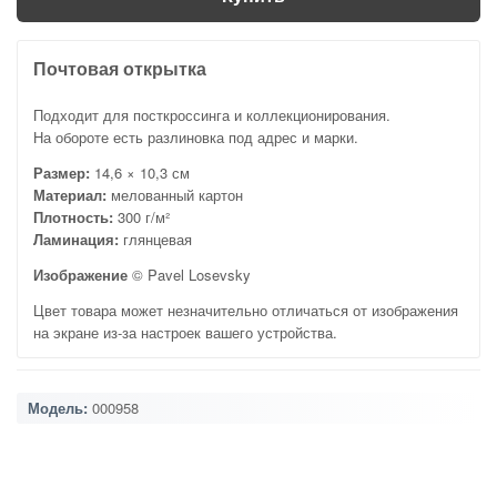
Почтовая открытка
Подходит для посткроссинга и коллекционирования.
На обороте есть разлиновка под адрес и марки.
Размер:
14,6 × 10,3 см
Материал:
мелованный картон
Плотность:
300 г/м²
Ламинация:
глянцевая
Изображение
© Pavel Losevsky
Цвет товара может незначительно отличаться от изображения
на экране из-за настроек вашего устройства.
Модель:
000958