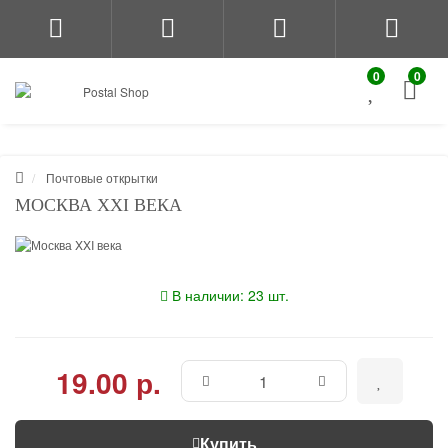
0
0
Почтовые открытки
МОСКВА XXI ВЕКА
В наличии: 23 шт.
19.00 р.
Купить