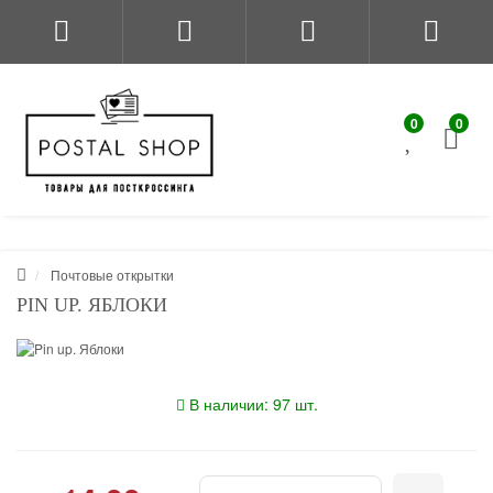
0
0
Почтовые открытки
PIN UP. ЯБЛОКИ
В наличии: 97 шт.