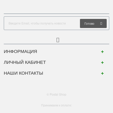
Готово
ИНФОРМАЦИЯ
ЛИЧНЫЙ КАБИНЕТ
НАШИ КОНТАКТЫ
© Postal Shop
Принимаем к оплате: