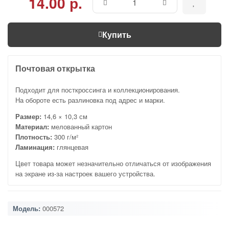
14.00 р.
Купить
Почтовая открытка
Подходит для посткроссинга и коллекционирования.
На обороте есть разлиновка под адрес и марки.
Размер:
14,6 × 10,3 см
Материал:
мелованный картон
Плотность:
300 г/м²
Ламинация:
глянцевая
Цвет товара может незначительно отличаться от изображения
на экране из-за настроек вашего устройства.
Модель:
000572