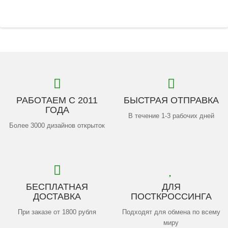
РАБОТАЕМ С 2011
БЫСТРАЯ ОТПРАВКА
ГОДА
В течение 1-3 рабочих дней
Более 3000 дизайнов открыток
БЕСПЛАТНАЯ
ДЛЯ
ДОСТАВКА
ПОСТКРОССИНГА
При заказе от 1800 рубля
Подходят для обмена по всему
миру