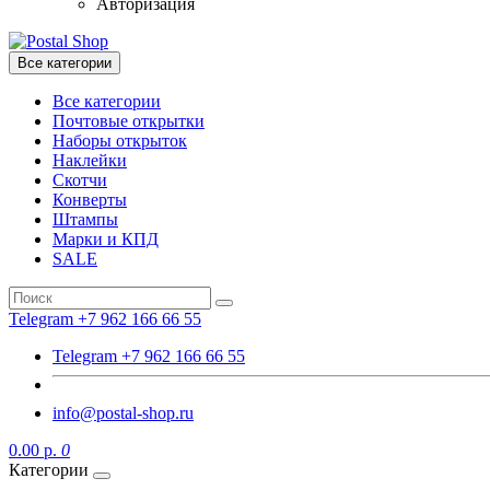
Авторизация
Все категории
Все категории
Почтовые открытки
Наборы открыток
Наклейки
Скотчи
Конверты
Штампы
Марки и КПД
SALE
Telegram +7 962 166 66 55
Telegram +7 962 166 66 55
info@postal-shop.ru
0.00 р.
0
Категории