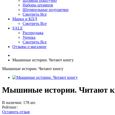
Штампы поштучно
Наборы штампов
Штемпельные подушечки
Смотреть Все
Марки и КПД
Смотреть Все
SALE
Распродажа
Уценка
Смотреть Все
Отзывы о магазине
Мышиные истории. Читают книгу
Мышиные истории. Читают книгу
Мышиные истории. Читают к
В наличии: 178 шт.
Рейтинг:
Оставить отзыв