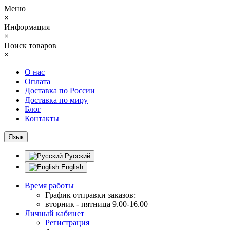
Меню
×
Информация
×
Поиск товаров
×
О нас
Оплата
Доставка по России
Доставка по миру
Блог
Контакты
Язык
Русский
English
Время работы
График отправки заказов:
вторник - пятница 9.00-16.00
Личный кабинет
Регистрация