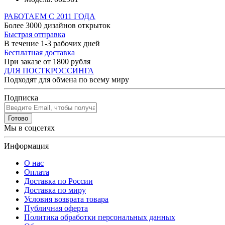
РАБОТАЕМ С 2011 ГОДА
Более 3000 дизайнов открыток
Быстрая отправка
В течение 1-3 рабочих дней
Бесплатная доставка
При заказе от 1800 рубля
ДЛЯ ПОСТКРОССИНГА
Подходят для обмена по всему миру
Подписка
Готово
Мы в соцсетях
Информация
О нас
Оплата
Доставка по России
Доставка по миру
Условия возврата товара
Публичная оферта
Политика обработки персональных данных