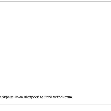
 экране из-за настроек вашего устройства.